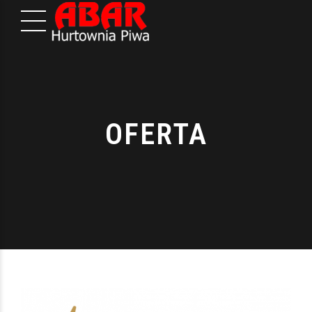
OFERTA